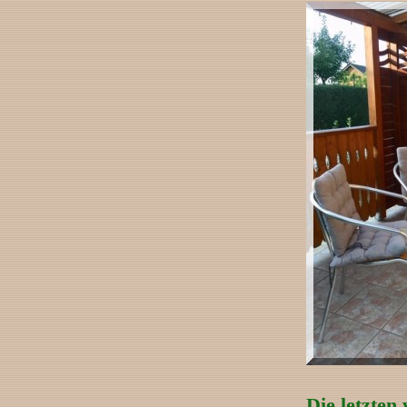
Die letzten