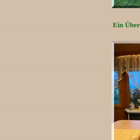
Ein Über