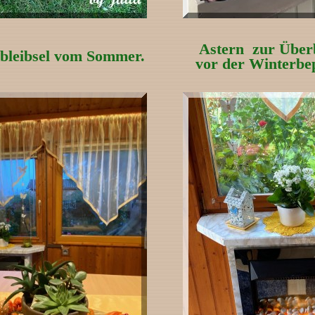
Astern zur Über
bleibsel vom Sommer.
vor der Winterbe