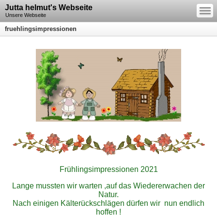
—
Jutta helmut's Webseite
—
—
Unsere Webseite
fruehlingsimpressionen
Frühlingsimpressionen 2021
Lange mussten wir warten ,auf das Wiedererwachen der
Natur.
Nach einigen Kälterückschlägen dürfen wir nun endlich
hoffen !