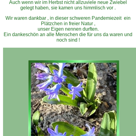
Auch wenn wir im Herbst nicht allzuviele neue Zwiebel
gelegt haben, sie kamen uns himmlisch vor .
Wir waren dankbar , in dieser schweren Pandemiezeit ein
Plätzchen in freier Natur ,
unser Eigen nennen durften.
Ein dankeschön an alle Menschen die für uns da waren und
noch sind !