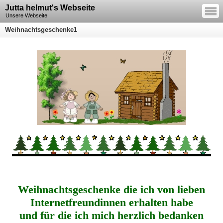
—
Jutta helmut's Webseite
—
—
Unsere Webseite
Weihnachtsgeschenke1
Weihnachtsgeschenke die ich von lieben
Internetfreundinnen erhalten habe
und für die ich mich herzlich bedanken