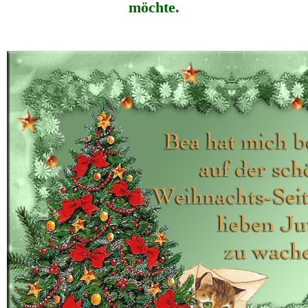
möchte.